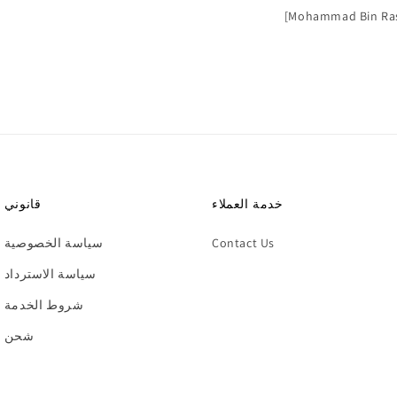
[Mohammad Bin Rash
ا
ل
خدمة العملاء
قانوني
Contact Us
سياسة الخصوصية
سياسة الاسترداد
شروط الخدمة
شحن