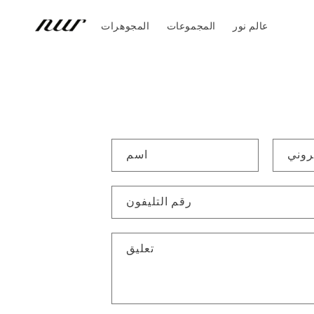
انتقل
إلى
عالم نور
المجموعات
المجوهرات
المحتوى
اسم
رقم التليفون
تعليق